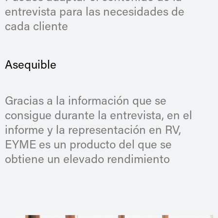
entrevista para las necesidades de
cada cliente
Asequible
Gracias a la información que se
consigue durante la entrevista, en el
informe y la representación en RV,
EYME es un producto del que se
obtiene un elevado rendimiento