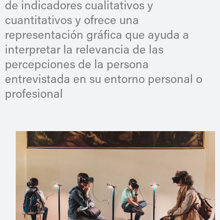
de indicadores cualitativos y
cuantitativos y ofrece una
representación gráfica que ayuda a
interpretar la relevancia de las
percepciones de la persona
entrevistada en su entorno personal o
profesional