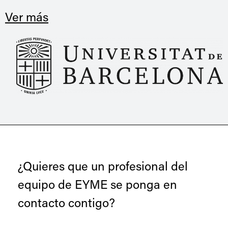
Ver más
¿Quieres que un profesional del
equipo de EYME se ponga en
contacto contigo?