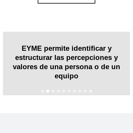
EYME permite identificar y
estructurar las percepciones y
valores de una persona o de un
equipo