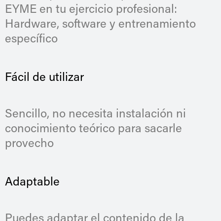
EYME en tu ejercicio profesional:
Hardware, software y entrenamiento
específico
Fácil de utilizar
Sencillo, no necesita instalación ni
conocimiento teórico para sacarle
provecho
Adaptable
Puedes adaptar el contenido de la