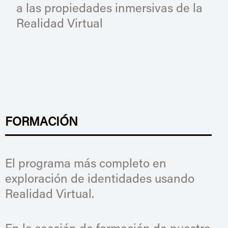
a las propiedades inmersivas de la
Realidad Virtual
FORMACIÓN
El programa más completo en
exploración de identidades usando
Realidad Virtual.