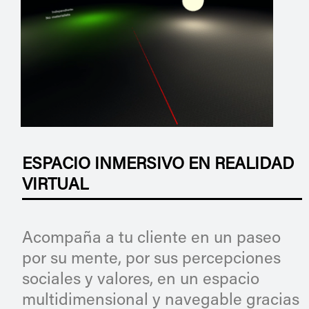
ESPACIO INMERSIVO EN REALIDAD
VIRTUAL
Acompaña a tu cliente en un paseo
por su mente, por sus percepciones
sociales y valores, en un espacio
multidimensional y navegable gracias