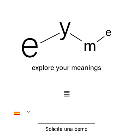
Solicita una demo