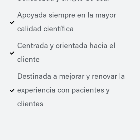
Apoyada siempre en la mayor
calidad científica
Centrada y orientada hacia el
cliente
Destinada a mejorar y renovar la
experiencia con pacientes y
clientes