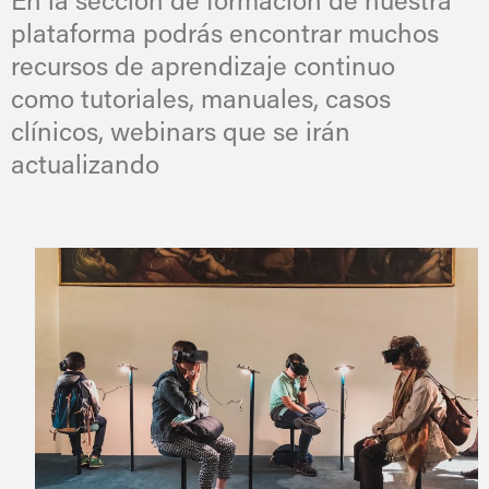
En la sección de formación de nuestra
plataforma podrás encontrar muchos
recursos de aprendizaje continuo
como tutoriales, manuales, casos
clínicos, webinars que se irán
actualizando