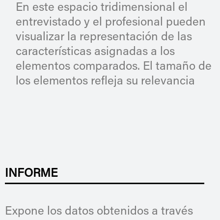
En este espacio tridimensional el
entrevistado y el profesional pueden
visualizar la representación de las
características asignadas a los
elementos comparados. El tamaño de
los elementos refleja su relevancia
INFORME
Expone los datos obtenidos a través