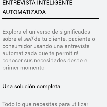
ENTREVISTA INTELIGENTE
AUTOMATIZADA
Explora el universo de significados
sobre el
self
de tu cliente, paciente o
consumidor usando una entrevista
automatizada que te permitirá
conocer sus necesidades desde el
primer momento
Una solución completa
Todo lo que necesitas para utilizar