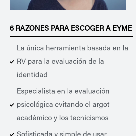
6 RAZONES PARA ESCOGER A EYME
La única herramienta basada en la
RV para la evaluación de la
identidad
Especialista en la evaluación
psicológica evitando el argot
académico y los tecnicismos
Sofisticada y simple de usar