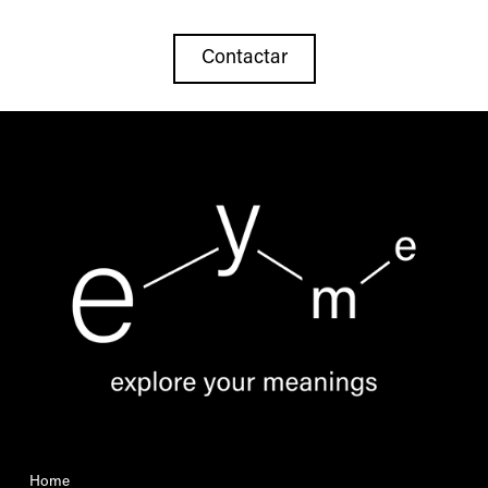
Contactar
Home