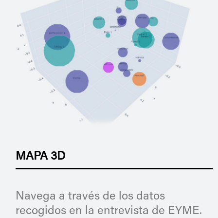
MAPA 3D
Navega a través de los datos
recogidos en la entrevista de EYME.