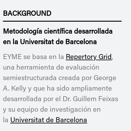
BACKGROUND
Metodología científica desarrollada
en la Universitat de Barcelona
EYME se basa en la
Repertory Grid
,
una herramienta de evaluación
semiestructurada creada por George
A. Kelly y que ha sido ampliamente
desarrollada por el Dr. Guillem Feixas
y su equipo de investigación en
la
Universitat de Barcelona