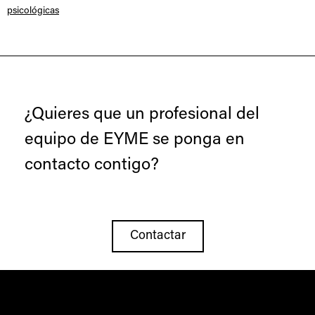
psicológicas
¿Quieres que un profesional del
equipo de EYME se ponga en
contacto contigo?
Contactar