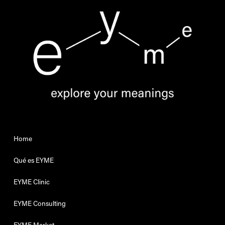
Home
Qué es EYME
EYME Clinic
EYME Consulting