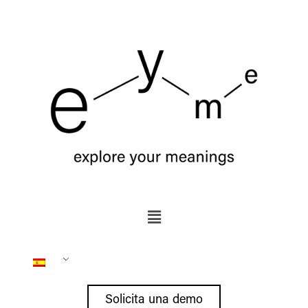
Solicita una demo